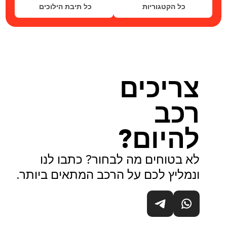
כל הקטגוריות
כל תיבת הילוכים
צריכים
רכב
להיום?
לא בטוחים מה לבחור? כתבו לנו
ונמליץ לכם על הרכב המתאים ביותר.