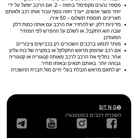
מספר נהגים מקסימלי בחוזה – 2. אם הרכב יופעל על ידי
יותר משני אנשים, ייערך חוזה נוסף עבור אותו רכב ולאותם
תאריכים. תוספת תשלום – 50 אירו.
מדיניות דלק: יש להחזיר את הרכב עם אותה כמות דלק
שבה הוא התקבל, או לשלם על ההפרש לפי המחיר
המעודכן.
מותר לנסוע ברכבים השכורים רק בכבישים ציבוריים.
אם רכב שהוזמן מראש התקלקל או במקרה של כוח עליון
אחר, נחליף את הרכב לרכב מאותה קטגוריה או קטגוריה
גבוהה יותר, באותם תנאים ובאותו מחיר.
יש לתאם מראש הובלת בעלי חיים מול חברת ההשכרה
SIT N
G
השכרת רכבים במונטנגרו