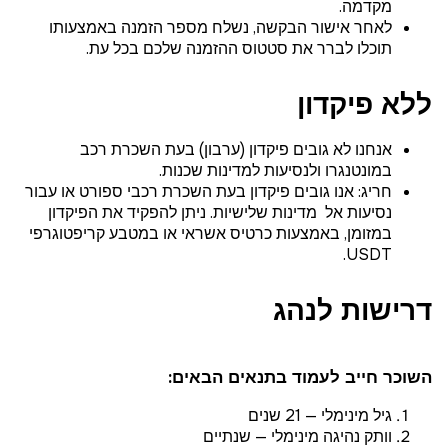
מקדמה.
לאחר אישור הבקשה, נשלח מספר הזמנה באמצעותו
תוכלו לברר את סטטוס ההזמנה שלכם בכל עת.
ללא פיקדון
אנחנו לא גובים פיקדון (ערבון) בעת השכרת רכב
במונטנגרו ולנסיעות למדינות שכנות.
חריג: אנו גובים פיקדון בעת השכרת רכבי ספורט או עבור
נסיעות אל מדינות שלישיות. ניתן להפקיד את הפיקדון
במזומן, באמצעות כרטיס אשראי או במטבע קריפטוגרפי
USDT.
דרישות לנהג
השוכר חייב לעמוד בתנאים הבאים:
גיל מינימלי — 21 שנים
וותק נהיגה מינימלי — שנתיים