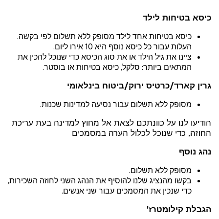
כיסא בטיחות לילד
כיסא בטיחות אחד לילד מסופק ללא תשלום לפי בקשה.
העלות עבור כל כיסא נוסף היא 10 אירו ליום.
ציינו את גיל הילד או את סוג הכיסא כדי שנוכל להכין את
המתאים ביותר: סלקל, כיסא בטיחות או בוסטר.
גרין קארד/כרטיס ירוק/ביטוח בינלאומי
מסופק ללא תשלום עבור נסיעה למדינות שכנות.
הודיעו לנו על כוונתכם לצאת אל מחוץ למדינה בעת עריכת
החוזה, כדי שנוכל לכלול הערה במסמכים
נהג נוסף
מסופק ללא תשלום.
בקשו מהנציג שלנו להוסיף את הנהג השני לחוזה השכירות,
כדי שנכין את המסמכים עבור שני אנשים.
הגבלת קילומטרז'