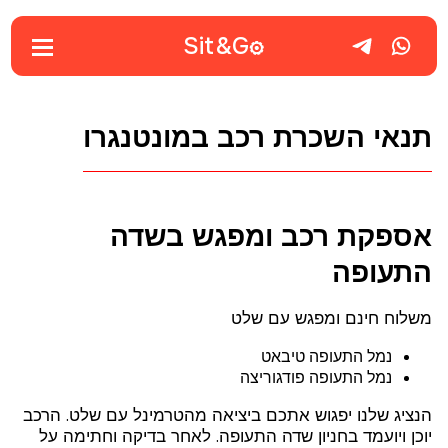
Sit&
G
תנאי השכרת רכב במונטנגרו
אספקת רכב ומפגש בשדה
התעופה
משלוח חינם ומפגש עם שלט
נמל התעופה טיבאט
נמל התעופה פודגוריצה
הנציג שלנו יפגוש אתכם ביציאה מהטרמינל עם שלט. הרכב
יוכן ויועמד בחניון שדה התעופה. לאחר בדיקה וחתימה על