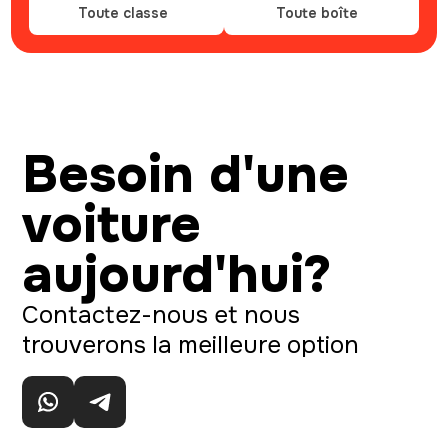
Toute classe
Toute boîte
Besoin d'une
voiture
aujourd'hui?
Contactez-nous et nous
trouverons la meilleure option