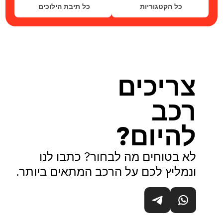
כל הקטגוריות
כל תיבת הילוכים
צריכים
רכב
להיום?
לא בטוחים מה לבחור? כתבו לנו
ונמליץ לכם על הרכב המתאים ביותר.