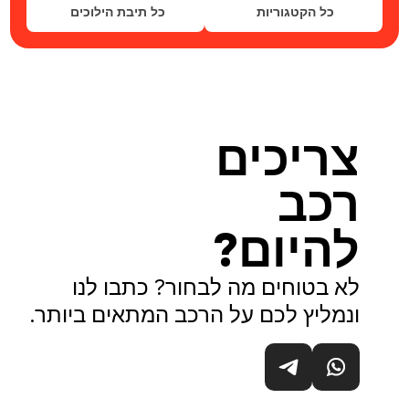
כל הקטגוריות
כל תיבת הילוכים
צריכים
רכב
להיום?
לא בטוחים מה לבחור? כתבו לנו
ונמליץ לכם על הרכב המתאים ביותר.