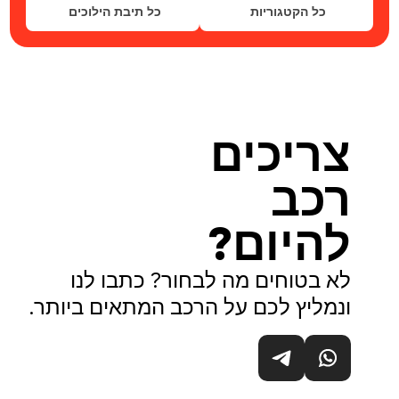
כל הקטגוריות
כל תיבת הילוכים
צריכים
רכב
להיום?
לא בטוחים מה לבחור? כתבו לנו
ונמליץ לכם על הרכב המתאים ביותר.