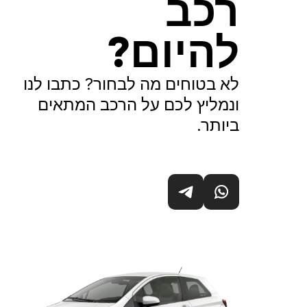
רכב
להיום?
לא בטוחים מה לבחור? כתבו לנו
ונמליץ לכם על הרכב המתאים
ביותר.