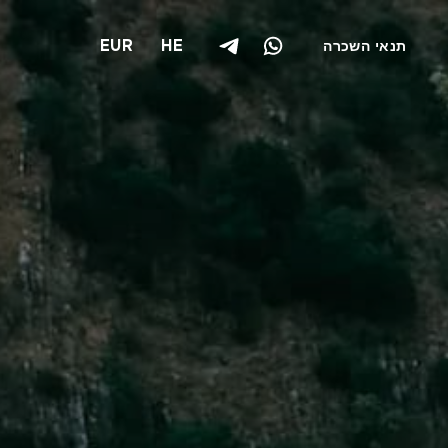
EUR
HE
תנאי השכרה