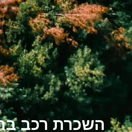
השכרת רכב בהר