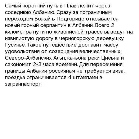
Самый короткий путь в Плав лежит через
соседнюю Албанию. Сразу за пограничным
переходом Божай в Подгорице открывается
новый горный серпантин в Албании. Всего 2
километра пути по живописной трассе выведут на
извилистую дорогу в черногорскую деревушку
Гусинье. Такое путешествие доставит массу
удовольствия от созерцания величественных
Северо-Албанских Альп, каньона реки Циевна и
сэкономит 2-3 часа времени. Для пересечения
границы Албании россиянам не требуется виза,
поездка ограничивается 4 штампами в
загранпаспорт.