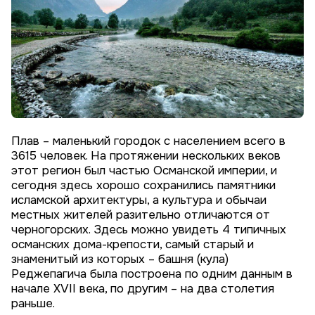
Плав – маленький городок с населением всего в
3615 человек. На протяжении нескольких веков
этот регион был частью Османской империи, и
сегодня здесь хорошо сохранились памятники
исламской архитектуры, а культура и обычаи
местных жителей разительно отличаются от
черногорских. Здесь можно увидеть 4 типичных
османских дома-крепости, самый старый и
знаменитый из которых – башня (кула)
Реджепагича была построена по одним данным в
начале XVII века, по другим – на два столетия
раньше.