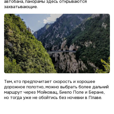
автобана, панорамы здесь открываются
захватывающие.
Тем, кто предпочитает скорость и хорошее
дорожное полотно, можно выбрать более дальний
маршрут через Мойковац, Биело Поле и Беране,
но тогда уже не обойтись без ночевки в Плаве.