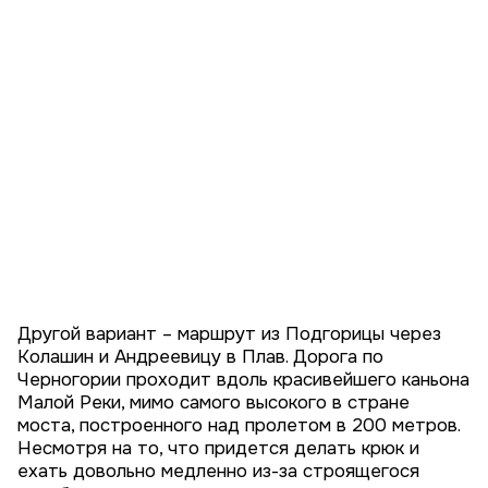
Другой вариант – маршрут из Подгорицы через
Колашин и Андреевицу в Плав. Дорога по
Черногории проходит вдоль красивейшего каньона
Малой Реки, мимо самого высокого в стране
моста, построенного над пролетом в 200 метров.
Несмотря на то, что придется делать крюк и
ехать довольно медленно из-за строящегося