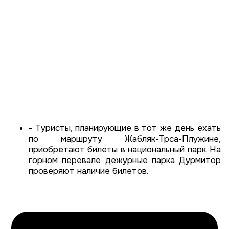
- Туристы, планирующие в тот же день ехать
по маршруту Жабляк-Трса-Плужине,
приобретают билеты в национальный парк. На
горном перевале дежурные парка Дурмитор
проверяют наличие билетов.