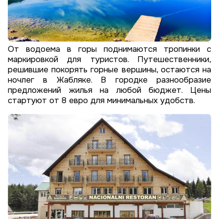
От водоема в горы поднимаются тропинки с
маркировкой для туристов. Путешественники,
решившие покорять горные вершины, остаются на
ночлег в Жабляке. В городке разнообразие
предложений жилья на любой бюджет. Цены
стартуют от 8 евро для минимальных удобств.