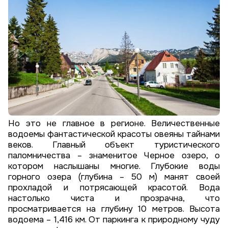
Но это не главное в регионе. Величественные
водоемы фантастической красоты овеяны тайнами
веков. Главный объект туристического
паломничества – знаменитое Черное озеро, о
котором наслышаны многие. Глубокие воды
горного озера (глубина – 50 м) манят своей
прохладой и потрясающей красотой. Вода
настолько чиста и прозрачна, что
просматривается на глубину 10 метров. Высота
водоема – 1,416 км. От паркинга к природному чуду