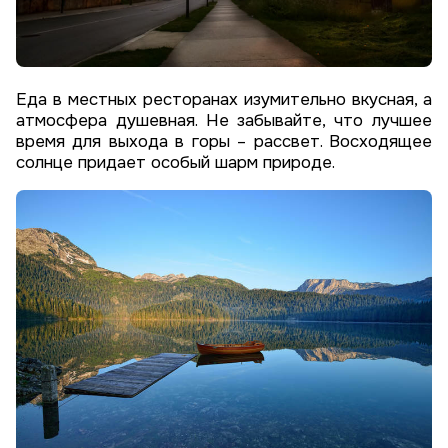
Еда в местных ресторанах изумительно вкусная, а
атмосфера душевная. Не забывайте, что лучшее
время для выхода в горы – рассвет. Восходящее
солнце придает особый шарм природе.