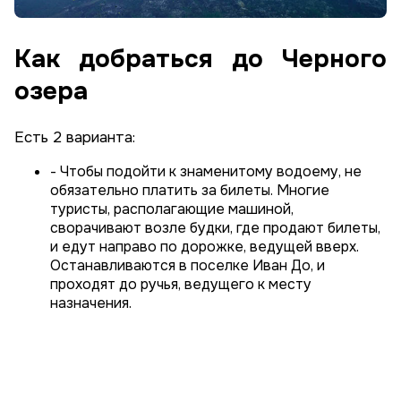
Как добраться до Черного
озера
Есть 2 варианта:
- Чтобы подойти к знаменитому водоему, не
обязательно платить за билеты. Многие
туристы, располагающие машиной,
сворачивают возле будки, где продают билеты,
и едут направо по дорожке, ведущей вверх.
Останавливаются в поселке Иван До, и
проходят до ручья, ведущего к месту
назначения.