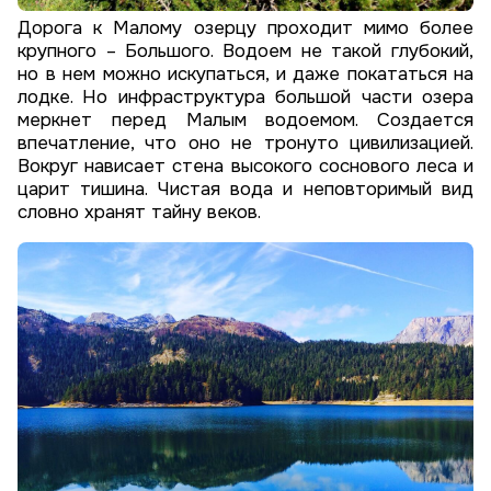
Дорога к Малому озерцу проходит мимо более
крупного – Большого. Водоем не такой глубокий,
но в нем можно искупаться, и даже покататься на
лодке. Но инфраструктура большой части озера
меркнет перед Малым водоемом. Создается
впечатление, что оно не тронуто цивилизацией.
Вокруг нависает стена высокого соснового леса и
царит тишина. Чистая вода и неповторимый вид
словно хранят тайну веков.