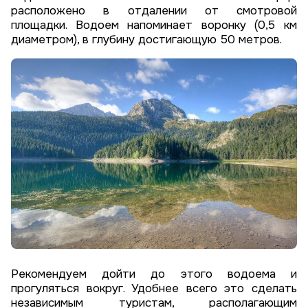
расположено в отдалении от смотровой
площадки. Водоем напоминает воронку (0,5 км
диаметром), в глубину достигающую 50 метров.
Рекомендуем дойти до этого водоема и
прогуляться вокруг. Удобнее всего это сделать
независимым туристам, располагающим