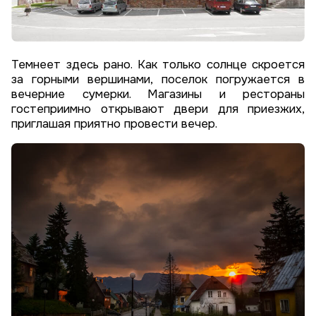
Темнеет здесь рано. Как только солнце скроется
за горными вершинами, поселок погружается в
вечерние сумерки. Магазины и рестораны
гостеприимно открывают двери для приезжих,
приглашая приятно провести вечер.