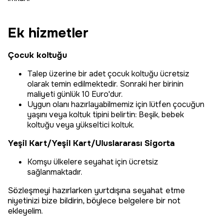
Ek hizmetler
Çocuk koltuğu
Talep üzerine bir adet çocuk koltuğu ücretsiz
olarak temin edilmektedir. Sonraki her birinin
maliyeti günlük 10 Euro'dur.
Uygun olanı hazırlayabilmemiz için lütfen çocuğun
yaşını veya koltuk tipini belirtin: Beşik, bebek
koltuğu veya yükseltici koltuk.
Yeşil Kart/Yeşil Kart/Uluslararası Sigorta
Komşu ülkelere seyahat için ücretsiz
sağlanmaktadır.
Sözleşmeyi hazırlarken yurtdışına seyahat etme
niyetinizi bize bildirin, böylece belgelere bir not
ekleyelim.