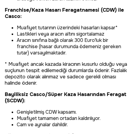
Franchise/Kaza Hasarı Feragatnamesi (CDW) ile
Casco:
Muafiyet tutarının üzerindeki hasarları kapsar*
Lastikleri veya aracın altını sigortalamaz
Aracın sınıfına bağlı olarak 300 Euro'luk bir
franchise (hasar durumunda ödemeniz gereken
tutar) varsayılmaktadır.
* Muafiyet ancak kazada kiracının kusurlu olduğu veya
suçlunun tespit edilemediği durumlarda ödenir. Fazlalık
depozito olarak alınmaz ve sadece gerekli olması
halinde ödenir.
Bayiliksiz Casco/Süper Kaza Hasarından Feragat
(SCDW):
Genişletilmiş CDW kapsamı.
Muafiyet tamamen ortadan kaldırılıyor.
Cam ve aynalar dahildir.