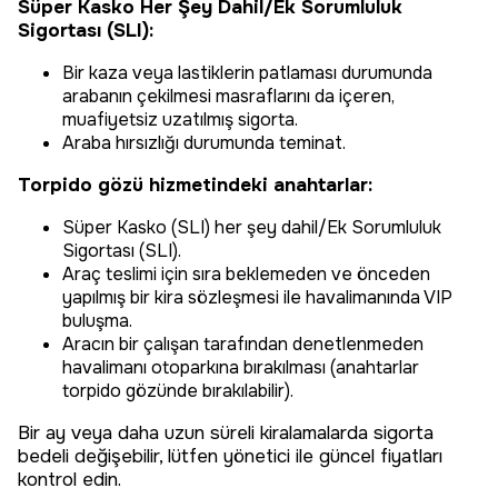
Süper Kasko Her Şey Dahil/Ek Sorumluluk
Sigortası (SLI):
Bir kaza veya lastiklerin patlaması durumunda
arabanın çekilmesi masraflarını da içeren,
muafiyetsiz uzatılmış sigorta.
Araba hırsızlığı durumunda teminat.
Torpido gözü hizmetindeki anahtarlar:
Süper Kasko (SLI) her şey dahil/Ek Sorumluluk
Sigortası (SLI).
Araç teslimi için sıra beklemeden ve önceden
yapılmış bir kira sözleşmesi ile havalimanında VIP
buluşma.
Aracın bir çalışan tarafından denetlenmeden
havalimanı otoparkına bırakılması (anahtarlar
torpido gözünde bırakılabilir).
Bir ay veya daha uzun süreli kiralamalarda sigorta
bedeli değişebilir, lütfen yönetici ile güncel fiyatları
kontrol edin.