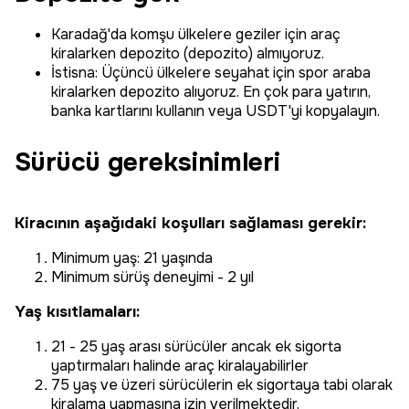
Karadağ'da komşu ülkelere geziler için araç
kiralarken depozito (depozito) almıyoruz.
İstisna: Üçüncü ülkelere seyahat için spor araba
kiralarken depozito alıyoruz. En çok para yatırın,
banka kartlarını kullanın veya USDT'yi kopyalayın.
Sürücü gereksinimleri
Kiracının aşağıdaki koşulları sağlaması gerekir:
Minimum yaş: 21 yaşında
Minimum sürüş deneyimi - 2 yıl
Yaş kısıtlamaları:
21 - 25 yaş arası sürücüler ancak ek sigorta
yaptırmaları halinde araç kiralayabilirler
75 yaş ve üzeri sürücülerin ek sigortaya tabi olarak
kiralama yapmasına izin verilmektedir.