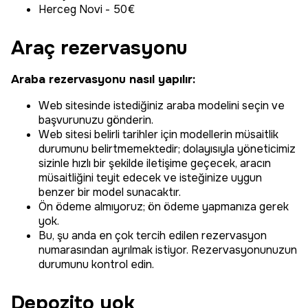
Herceg Novi - 50€
Araç rezervasyonu
Araba rezervasyonu nasıl yapılır:
Web sitesinde istediğiniz araba modelini seçin ve
başvurunuzu gönderin.
Web sitesi belirli tarihler için modellerin müsaitlik
durumunu belirtmemektedir; dolayısıyla yöneticimiz
sizinle hızlı bir şekilde iletişime geçecek, aracın
müsaitliğini teyit edecek ve isteğinize uygun
benzer bir model sunacaktır.
Ön ödeme almıyoruz; ön ödeme yapmanıza gerek
yok.
Bu, şu anda en çok tercih edilen rezervasyon
numarasından ayrılmak istiyor. Rezervasyonunuzun
durumunu kontrol edin.
Depozito yok