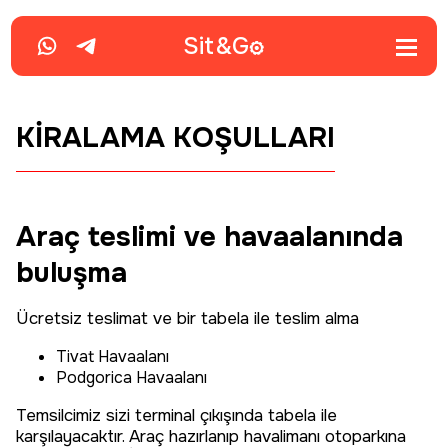
Sit&
G
KİRALAMA KOŞULLARI
Araç teslimi ve havaalanında
buluşma
Ücretsiz teslimat ve bir tabela ile teslim alma
Tivat Havaalanı
Podgorica Havaalanı
Temsilcimiz sizi terminal çıkışında tabela ile
karşılayacaktır. Araç hazırlanıp havalimanı otoparkına