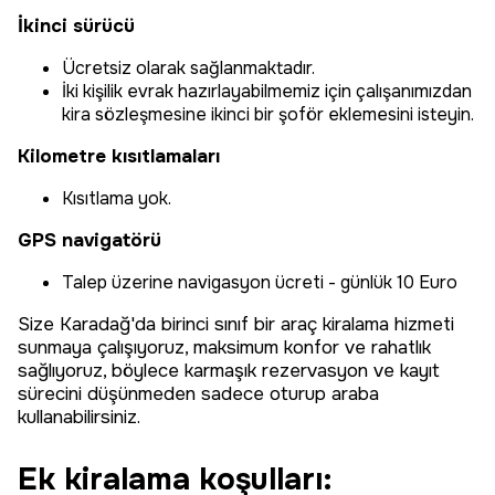
İkinci sürücü
Ücretsiz olarak sağlanmaktadır.
İki kişilik evrak hazırlayabilmemiz için çalışanımızdan
kira sözleşmesine ikinci bir şoför eklemesini isteyin.
Kilometre kısıtlamaları
Kısıtlama yok.
GPS navigatörü
Talep üzerine navigasyon ücreti - günlük 10 Euro
Size Karadağ'da birinci sınıf bir araç kiralama hizmeti
sunmaya çalışıyoruz, maksimum konfor ve rahatlık
sağlıyoruz, böylece karmaşık rezervasyon ve kayıt
sürecini düşünmeden sadece oturup araba
kullanabilirsiniz.
Ek kiralama koşulları: