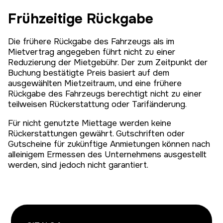
Frühzeitige Rückgabe
Die frühere Rückgabe des Fahrzeugs als im
Mietvertrag angegeben führt nicht zu einer
Reduzierung der Mietgebühr. Der zum Zeitpunkt der
Buchung bestätigte Preis basiert auf dem
ausgewählten Mietzeitraum, und eine frühere
Rückgabe des Fahrzeugs berechtigt nicht zu einer
teilweisen Rückerstattung oder Tarifänderung.
Für nicht genutzte Miettage werden keine
Rückerstattungen gewährt. Gutschriften oder
Gutscheine für zukünftige Anmietungen können nach
alleinigem Ermessen des Unternehmens ausgestellt
werden, sind jedoch nicht garantiert.