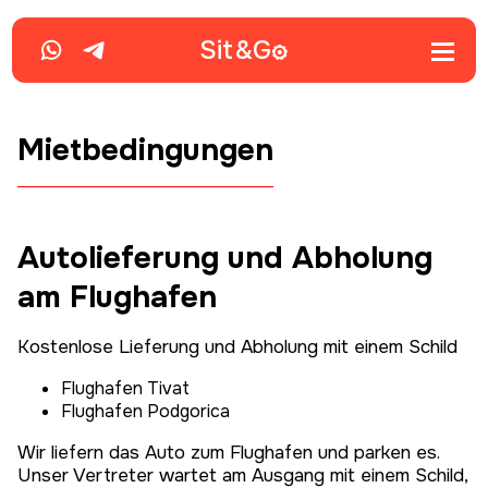
Sit&
G
Mietbedingungen
Autolieferung und Abholung
am Flughafen
Kostenlose Lieferung und Abholung mit einem Schild
Flughafen Tivat
Flughafen Podgorica
Wir liefern das Auto zum Flughafen und parken es.
Unser Vertreter wartet am Ausgang mit einem Schild,