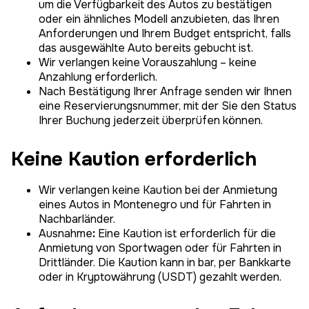
um die Verfügbarkeit des Autos zu bestätigen
oder ein ähnliches Modell anzubieten, das Ihren
Anforderungen und Ihrem Budget entspricht, falls
das ausgewählte Auto bereits gebucht ist.
Wir verlangen keine Vorauszahlung – keine
Anzahlung erforderlich.
Nach Bestätigung Ihrer Anfrage senden wir Ihnen
eine Reservierungsnummer, mit der Sie den Status
Ihrer Buchung jederzeit überprüfen können.
Keine Kaution erforderlich
Wir verlangen keine Kaution bei der Anmietung
eines Autos in Montenegro und für Fahrten in
Nachbarländer.
Ausnahme
:
Eine Kaution ist erforderlich für die
Anmietung von Sportwagen oder für Fahrten in
Drittländer. Die Kaution kann in bar, per Bankkarte
oder in Kryptowährung (USDT) gezahlt werden.