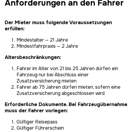
Anforderungen an den Fahrer
Der Mieter muss folgende Voraussetzungen
erfüllen:
Mindestalter — 21 Jahre
Mindestfahrpraxis — 2 Jahre
Altersbeschränkungen:
Fahrer im Alter von 21 bis 25 Jahren dürfen ein
Fahrzeug nur bei Abschluss einer
Zusatzversicherung mieten
Fahrer ab 75 Jahren dürfen mieten, sofern eine
Zusatzversicherung abgeschlossen wird
Erforderliche Dokumente. Bei Fahrzeugübernahme
muss der Fahrer vorlegen:
Gültiger Reisepass
Gültiger Führerschein