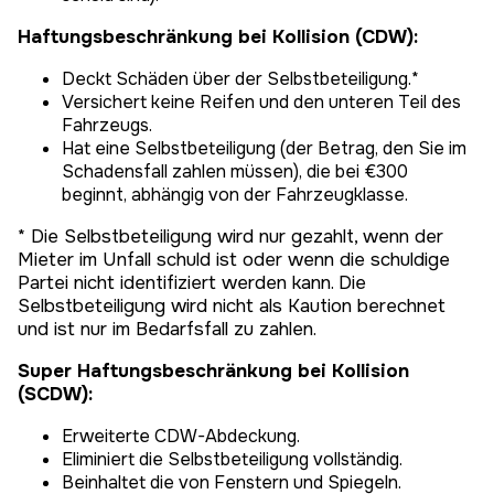
Haftungsbeschränkung bei Kollision (CDW):
Deckt Schäden über der Selbstbeteiligung.*
Versichert keine Reifen und den unteren Teil des
Fahrzeugs.
Hat eine Selbstbeteiligung (der Betrag, den Sie im
Schadensfall zahlen müssen), die bei €300
beginnt, abhängig von der Fahrzeugklasse.
* Die Selbstbeteiligung wird nur gezahlt, wenn der
Mieter im Unfall schuld ist oder wenn die schuldige
Partei nicht identifiziert werden kann. Die
Selbstbeteiligung wird nicht als Kaution berechnet
und ist nur im Bedarfsfall zu zahlen.
Super Haftungsbeschränkung bei Kollision
(SCDW):
Erweiterte CDW-Abdeckung.
Eliminiert die Selbstbeteiligung vollständig.
Beinhaltet die von Fenstern und Spiegeln.