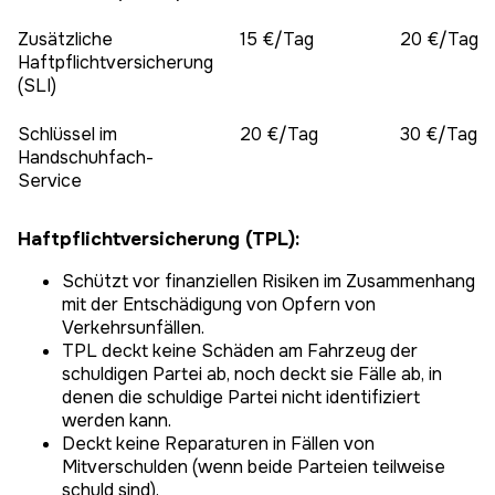
Zusätzliche
15 €/Tag
20 €/Tag
Haftpflichtversicherung
(SLI)
Schlüssel im
20 €/Tag
30 €/Tag
Handschuhfach-
Service
Haftpflichtversicherung (TPL):
Schützt vor finanziellen Risiken im Zusammenhang
mit der Entschädigung von Opfern von
Verkehrsunfällen.
TPL deckt keine Schäden am Fahrzeug der
schuldigen Partei ab, noch deckt sie Fälle ab, in
denen die schuldige Partei nicht identifiziert
werden kann.
Deckt keine Reparaturen in Fällen von
Mitverschulden (wenn beide Parteien teilweise
schuld sind).