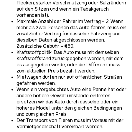
Flecken, starker Verschmutzung oder Salzrändern
auf den Sitzen und wenn ein Tabakgeruch
vorhanden ist).
Maximale Anzahl der Fahrer im Vertrag – 2. Wenn
mehr als zwei Personen das Auto fahren, muss ein
zusätzlicher Vertrag für dasselbe Fahrzeug und
dieselben Daten abgeschlossen werden.
Zusätzliche Gebühr – €50.
Kraftstoffpolitik: Das Auto muss mit demselben
Kraftstoffstand zurückgegeben werden, mit dem
es ausgegeben wurde, oder die Differenz muss
zum aktuellen Preis bezahlt werden.
Mietwagen dürfen nur auf öffentlichen Straßen
gefahren werden.
Wenn ein vorgebuchtes Auto eine Panne hat oder
andere höhere Gewalt umstände eintreten,
ersetzen wir das Auto durch dasselbe oder ein
höheres Modell unter den gleichen Bedingungen
und zum gleichen Preis.
Der Transport von Tieren muss im Voraus mit der
Vermietgesellschaft vereinbart werden.