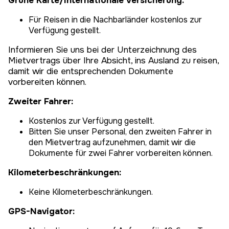
Grüne Karte/Internationale Versicherung:
Für Reisen in die Nachbarländer kostenlos zur
Verfügung gestellt.
Informieren Sie uns bei der Unterzeichnung des
Mietvertrags über Ihre Absicht, ins Ausland zu reisen,
damit wir die entsprechenden Dokumente
vorbereiten können.
Zweiter Fahrer:
Kostenlos zur Verfügung gestellt.
Bitten Sie unser Personal, den zweiten Fahrer in
den Mietvertrag aufzunehmen, damit wir die
Dokumente für zwei Fahrer vorbereiten können.
Kilometerbeschränkungen:
Keine Kilometerbeschränkungen.
GPS-Navigator: