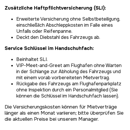
Zusätzliche Haftpflichtversicherung (SLI):
Erweiterte Versicherung ohne Selbstbeteiligung,
einschließlich Abschleppkosten im Falle eines
Unfalls oder Reifenpanne.
Deckt den Diebstahl des Fahrzeugs ab.
Service Schlüssel im Handschuhfach:
Beinhaltet SLI.
VIP-Meet-and-Greet am Flughafen ohne Warten
in der Schlange zur Abholung des Fahrzeugs und
mit einem vorab vorbereiteten Mietvertrag.
Rückgabe des Fahrzeugs am Flughafenparkplatz
ohne Inspektion durch ein Personalmitglied (Sie
können die Schlüssel im Handschuhfach lassen).
Die Versicherungskosten können für Mietverträge
länger als einen Monat variieren; bitte überprüfen Sie
die aktuellen Preise bei unserem Manager.