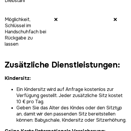
Diebstahl
Möglichkeit,
❌
❌
Schlüssel im
Handschuhfach bei
Rückgabe zu
lassen
Zusätzliche Dienstleistungen:
Kindersitz:
Ein Kindersitz wird auf Anfrage kostenlos zur
Verfügung gestellt. Jeder zusätzliche Sitz kostet
10 € pro Tag.
Geben Sie das Alter des Kindes oder den Sitztyp
an, damit wir den passenden Sitz bereitstellen
können: Babyschale, Kindersitz oder Sitzerhöhung.