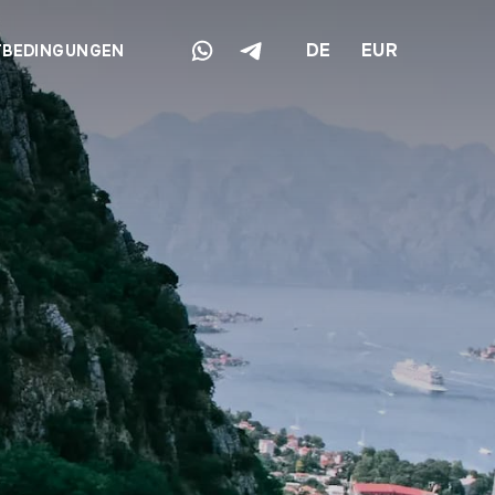
DE
EUR
TBEDINGUNGEN