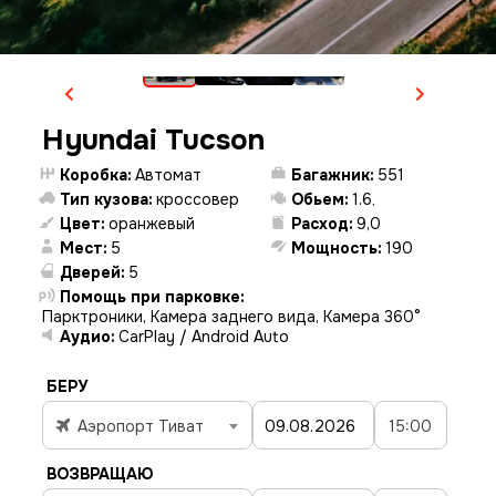
Hyundai Tucson
Коробка:
Автомат
Багажник:
551
Тип кузова:
кроссовер
Обьем:
1.6
,
Цвет:
оранжевый
Расход:
9,0
Мест:
5
Мощность:
190
Дверей:
5
Помощь при парковке:
Парктроники, Камера заднего вида, Камера 360°
Аудио:
CarPlay / Android Auto
БЕРУ
Аэропорт Тиват
15:00
ВОЗВРАЩАЮ